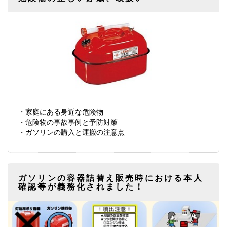
・家庭にある身近な危険物
・危険物の事故事例と予防対策
・ガソリンの購入と運搬の注意点
ガソリンの容器詰替え販売時における本人
確認等が義務化されました！