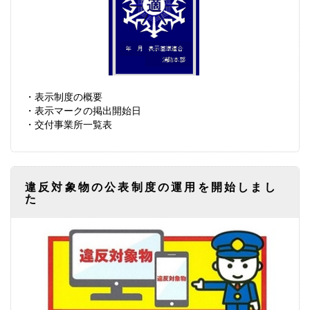
・表示制度の概要
・表示マークの掲出開始日
・交付事業所一覧表
違反対象物の公表制度の運用を開始しまし
た