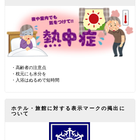
・高齢者の注意点
・枕元にも水分を
・入浴はぬるめで短時間
ホテル・旅館に対する表示マークの掲出に
ついて