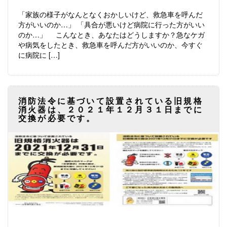
「家族の様子がなんとなくおかしいけど、救急車を呼んだ
方がいいのか…」 「具合が悪いけど病院に行った方がいい
のか…」 こんなとき、あなたはどうしますか？急なケガ
や病気をしたとき、救急車を呼んだ方がいいのか、今すぐ
に病院に […]
消防法令に基づいて設置されている旧規格
消火器は、２０２１年１２月３１日までに
交換が必要です。