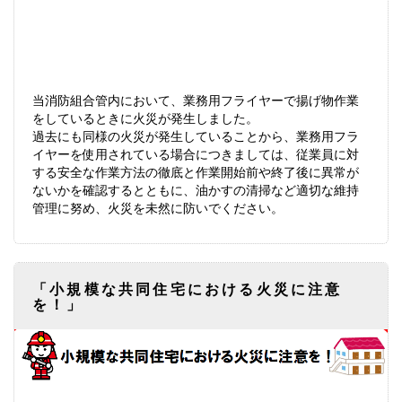
当消防組合管内において、業務用フライヤーで揚げ物作業
をしているときに火災が発生しました。
過去にも同様の火災が発生していることから、業務用フラ
イヤーを使用されている場合につきましては、従業員に対
する安全な作業方法の徹底と作業開始前や終了後に異常が
ないかを確認するとともに、油かすの清掃など適切な維持
管理に努め、火災を未然に防いでください。
「小規模な共同住宅における火災に注意
を！」