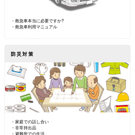
・救急車本当に必要ですか?
・救急車利用マニュアル
防災対策
・家庭での話し合い
・非常持出品
・避難所での生活