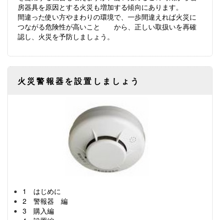
房器具を原因とする火災も増加する傾向にあります。
間違った使い方やまわりの環境で、一歩間違えれば火災に
つながる危険性が高いこと から、正しい取扱いを再確
認し、火災を予防しましょう。
火災警報器を設置しましょう
1 はじめに
2 警報器 編
3 購入編