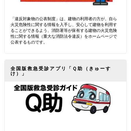
「違反対象物の公表制度」は、建物の利用者の方が、自ら
火災危険性に関する情報を入手し、安心して建物を利用す
ることができるよう、消防署等が保有する建物の火災危険
性に関する情報（重大な消防法令違反）をホームページで
公表するものです。
全国版救急受診アプリ「Ｑ助（きゅーす
け）」