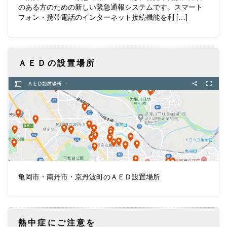
のある方のための新しい緊急通報システムです。スマート
フォン・携帯電話のインターネット接続機能を利 […]
ＡＥＤの設置場所
亀岡市・南丹市・京丹波町のＡＥＤ設置場所
熱中症にご注意を