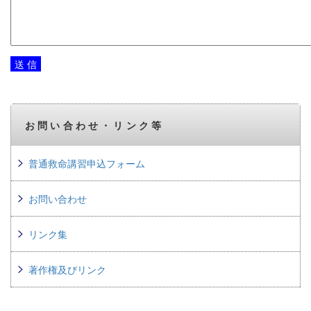
お問い合わせ・リンク等
普通救命講習申込フォーム
お問い合わせ
リンク集
著作権及びリンク