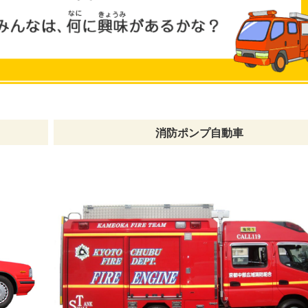
消防ポンプ自動車