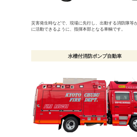
災害発生時などで、現場に先行し、出動する消防隊等
に活動できるように、指揮本部となる車輌です。
水槽付消防ポンプ自動車