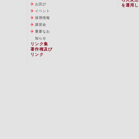
お詫び
を運用し
イベント
採用情報
講習会
重要なお
知らせ
リンク集
著作権及び
リンク