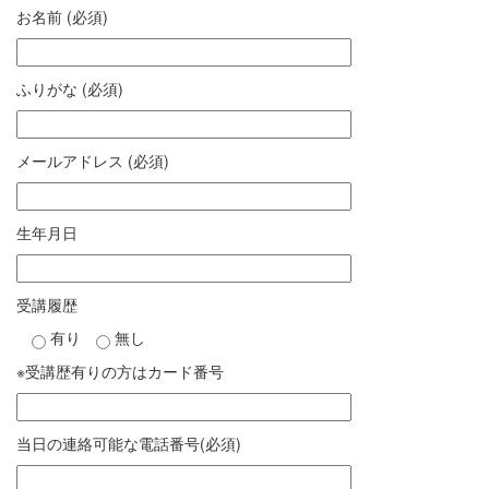
お名前 (必須)
ふりがな (必須)
メールアドレス (必須)
生年月日
受講履歴
有り
無し
※受講歴有りの方はカード番号
当日の連絡可能な電話番号(必須)