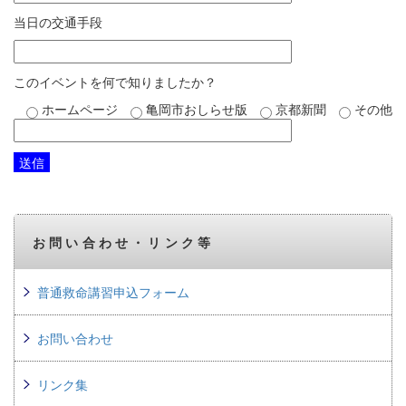
当日の交通手段
このイベントを何で知りましたか？
ホームページ
亀岡市おしらせ版
京都新聞
その他
お問い合わせ・リンク等
普通救命講習申込フォーム
お問い合わせ
リンク集