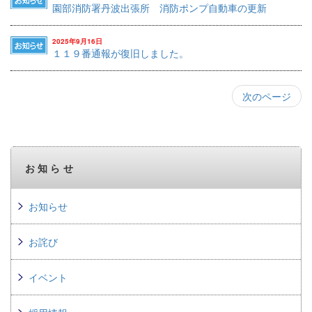
園部消防署丹波出張所 消防ポンプ自動車の更新
2025年9月16日
１１９番通報が復旧しました。
次のページ
お知らせ
お知らせ
お詫び
イベント