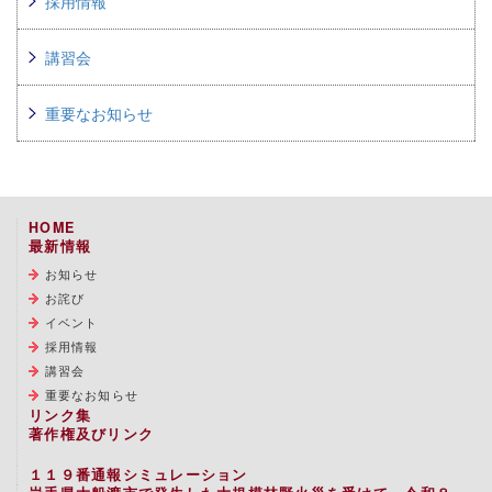
採用情報
講習会
重要なお知らせ
HOME
最新情報
お知らせ
お詫び
イベント
採用情報
講習会
重要なお知らせ
リンク集
著作権及びリンク
１１９番通報シミュレーション