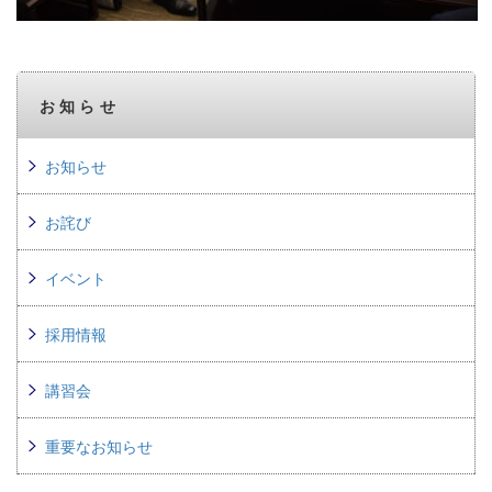
お知らせ
お知らせ
お詫び
イベント
採用情報
講習会
重要なお知らせ