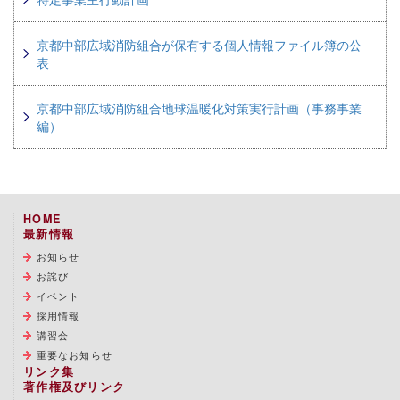
京都中部広域消防組合が保有する個人情報ファイル簿の公
表
京都中部広域消防組合地球温暖化対策実行計画（事務事業
編）
HOME
最新情報
お知らせ
お詫び
イベント
採用情報
講習会
重要なお知らせ
リンク集
著作権及びリンク