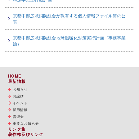
京都中部広域消防組合が保有する個人情報ファイル簿の公
表
京都中部広域消防組合地球温暖化対策実行計画（事務事業
編）
HOME
最新情報
お知らせ
お詫び
イベント
採用情報
講習会
重要なお知らせ
リンク集
著作権及びリンク