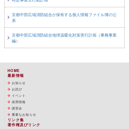
京都中部広域消防組合が保有する個人情報ファイル簿の公
表
京都中部広域消防組合地球温暖化対策実行計画（事務事業
編）
HOME
最新情報
お知らせ
お詫び
イベント
採用情報
講習会
重要なお知らせ
リンク集
著作権及びリンク