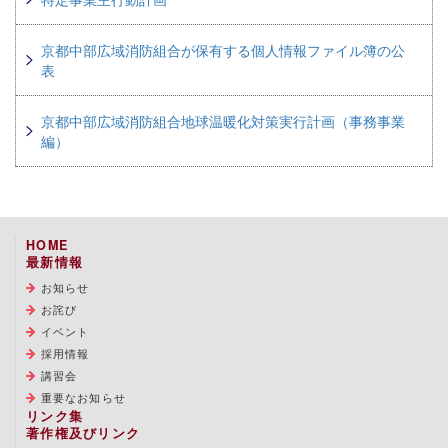
京都中部広域消防組合が保有する個人情報ファイル簿の公
表
京都中部広域消防組合地球温暖化対策実行計画（事務事業
編）
HOME
最新情報
お知らせ
お詫び
イベント
採用情報
講習会
重要なお知らせ
リンク集
著作権及びリンク