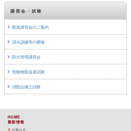
講習会・試験
救急講習会のご案内
消火訓練等の開催
防火管理講習会
危険物取扱者試験
消防設備士試験
HOME
最新情報
お知らせ