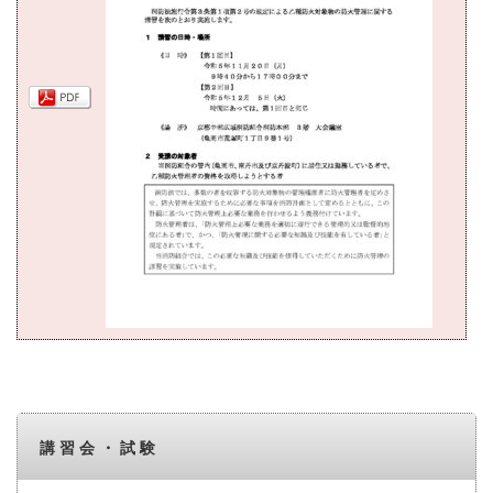
講習会・試験