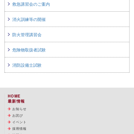
救急講習会のご案内
消火訓練等の開催
防火管理講習会
危険物取扱者試験
消防設備士試験
HOME
最新情報
お知らせ
お詫び
イベント
採用情報