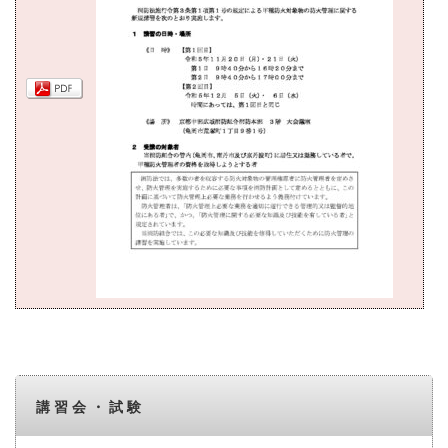
講習会・試験