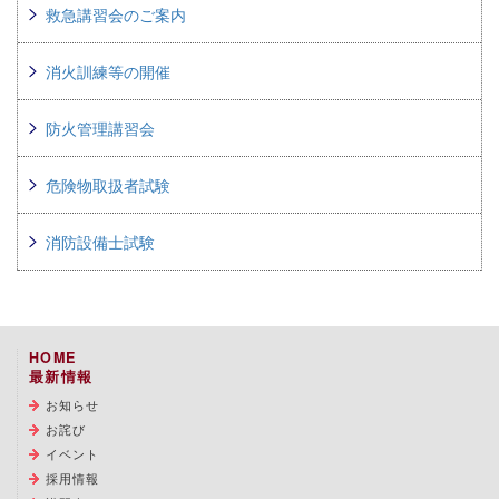
救急講習会のご案内
消火訓練等の開催
防火管理講習会
危険物取扱者試験
消防設備士試験
HOME
最新情報
お知らせ
お詫び
イベント
採用情報