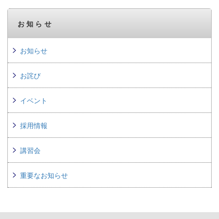
お知らせ
お知らせ
お詫び
イベント
採用情報
講習会
重要なお知らせ