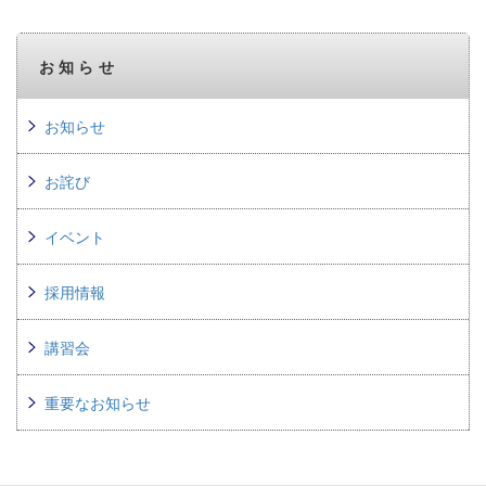
お知らせ
お知らせ
お詫び
イベント
採用情報
講習会
重要なお知らせ