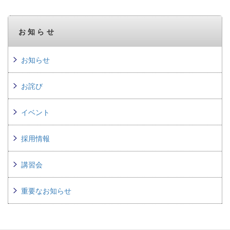
お知らせ
お知らせ
お詫び
イベント
採用情報
講習会
重要なお知らせ