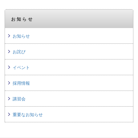
お知らせ
お知らせ
お詫び
イベント
採用情報
講習会
重要なお知らせ