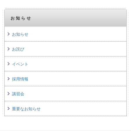
お知らせ
お知らせ
お詫び
イベント
採用情報
講習会
重要なお知らせ