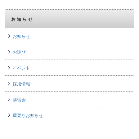
お知らせ
お知らせ
お詫び
イベント
採用情報
講習会
重要なお知らせ