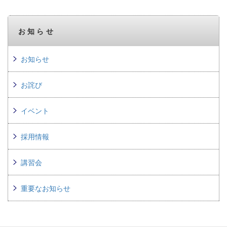
お知らせ
お知らせ
お詫び
イベント
採用情報
講習会
重要なお知らせ