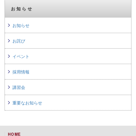
お知らせ
お知らせ
お詫び
イベント
採用情報
講習会
重要なお知らせ
HOME