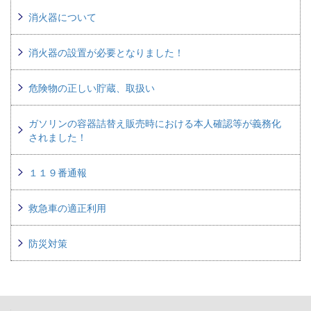
消火器について
消火器の設置が必要となりました！
危険物の正しい貯蔵、取扱い
ガソリンの容器詰替え販売時における本人確認等が義務化
されました！
１１９番通報
救急車の適正利用
防災対策