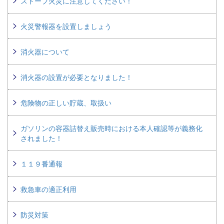
ストーブ火災に注意してください！
火災警報器を設置しましょう
消火器について
消火器の設置が必要となりました！
危険物の正しい貯蔵、取扱い
ガソリンの容器詰替え販売時における本人確認等が義務化
されました！
１１９番通報
救急車の適正利用
防災対策