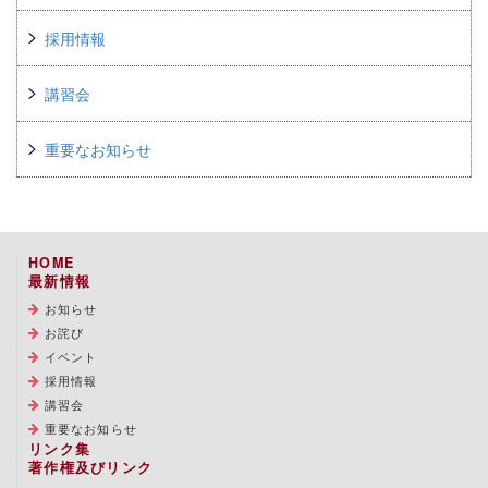
採用情報
講習会
重要なお知らせ
HOME
最新情報
お知らせ
お詫び
イベント
採用情報
講習会
重要なお知らせ
リンク集
著作権及びリンク