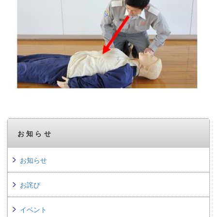
お知らせ
お知らせ
お詫び
イベント