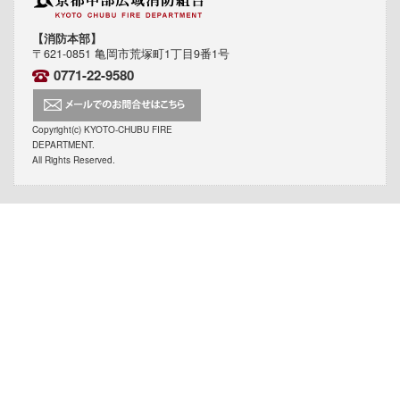
【消防本部】
〒621-0851 亀岡市荒塚町1丁目9番1号
0771-22-9580
Copyright(c) KYOTO-CHUBU FIRE
DEPARTMENT.
All Rights Reserved.