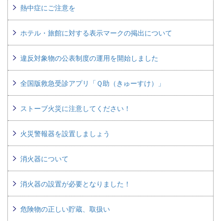
熱中症にご注意を
ホテル・旅館に対する表示マークの掲出について
違反対象物の公表制度の運用を開始しました
全国版救急受診アプリ「Ｑ助（きゅーすけ）」
ストーブ火災に注意してください！
火災警報器を設置しましょう
消火器について
消火器の設置が必要となりました！
危険物の正しい貯蔵、取扱い