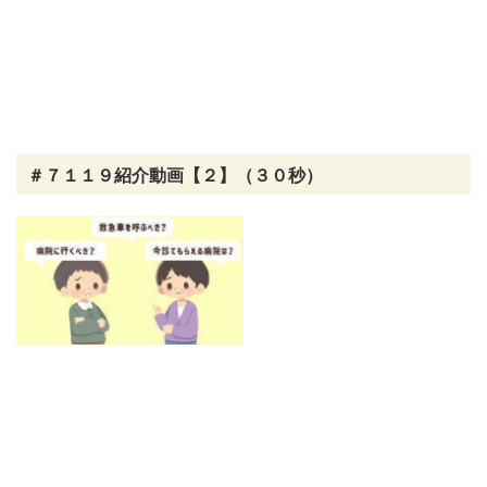
＃７１１９紹介動画【２】（３０秒）