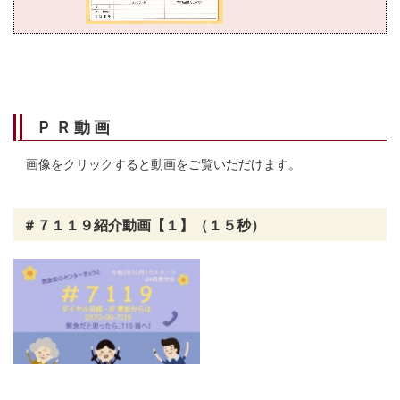
ＰＲ動画
画像をクリックすると動画をご覧いただけます。
＃７１１９紹介動画【１】（１５秒）