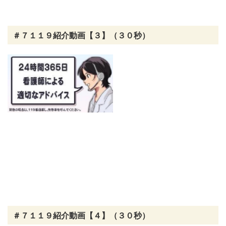
＃７１１９紹介動画【３】（３０秒）
＃７１１９紹介動画【４】（３０秒）