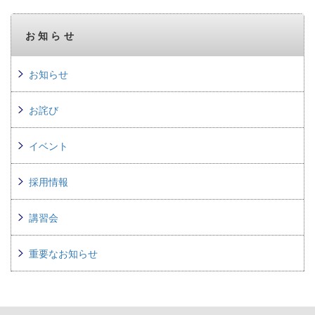
お知らせ
お知らせ
お詫び
イベント
採用情報
講習会
重要なお知らせ