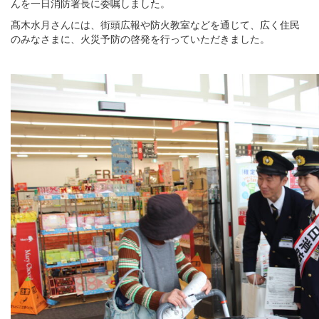
んを一日消防署長に委嘱しました。
髙木水月さんには、街頭広報や防火教室などを通じて、広く住民
のみなさまに、火災予防の啓発を行っていただきました。