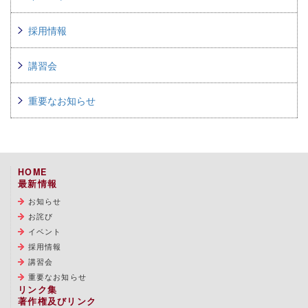
採用情報
講習会
重要なお知らせ
HOME
最新情報
お知らせ
お詫び
イベント
採用情報
講習会
重要なお知らせ
リンク集
著作権及びリンク