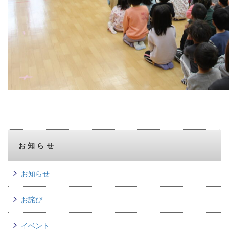
お知らせ
お知らせ
お詫び
イベント