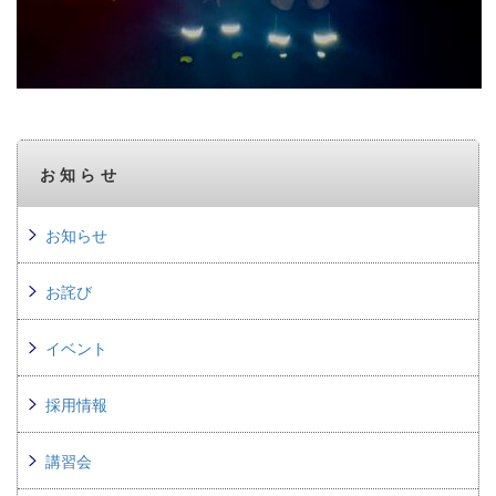
お知らせ
お知らせ
お詫び
イベント
採用情報
講習会