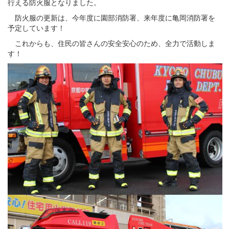
行える防火服となりました。
防火服の更新は、今年度に園部消防署、来年度に亀岡消防署を
予定しています！
これからも、住民の皆さんの安全安心のため、全力で活動しま
す！