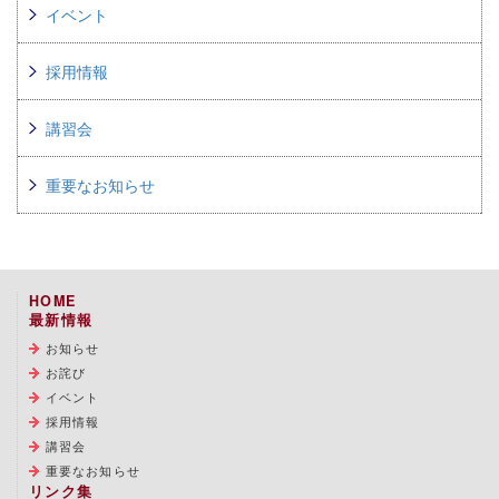
イベント
採用情報
講習会
重要なお知らせ
HOME
最新情報
お知らせ
お詫び
イベント
採用情報
講習会
重要なお知らせ
リンク集