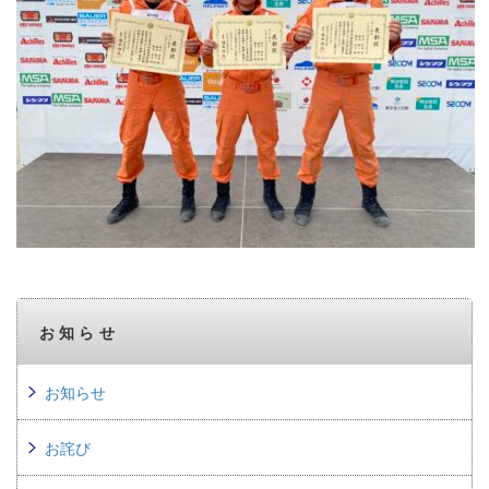
お知らせ
お知らせ
お詫び