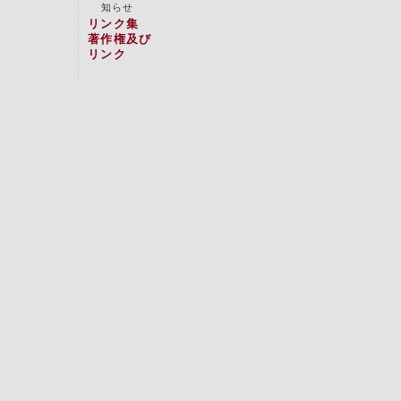
知らせ
リンク集
著作権及び
リンク