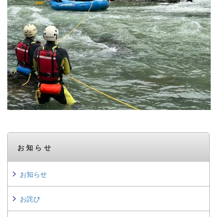
お知らせ
お知らせ
お詫び