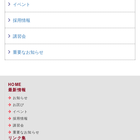
イベント
採用情報
講習会
重要なお知らせ
HOME
最新情報
お知らせ
お詫び
イベント
採用情報
講習会
重要なお知らせ
リンク集