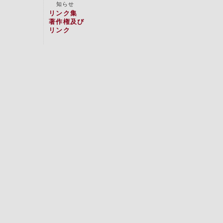
知らせ
リンク集
著作権及び
リンク