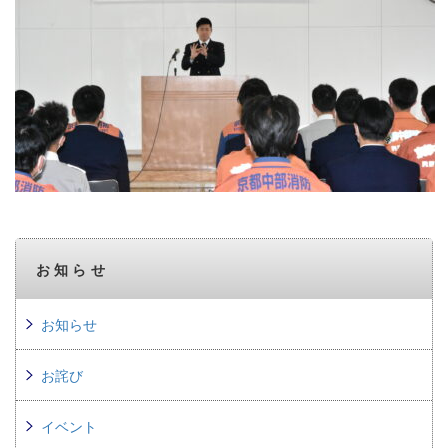
お知らせ
お知らせ
お詫び
イベント