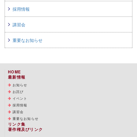
採用情報
講習会
重要なお知らせ
HOME
最新情報
お知らせ
お詫び
イベント
採用情報
講習会
重要なお知らせ
リンク集
著作権及びリンク