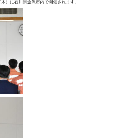
（木）に石川県金沢市内で開催されます。