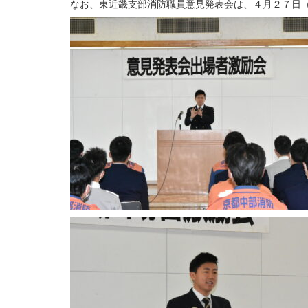
なお、東近畿支部消防職員意見発表会は、４月２７日