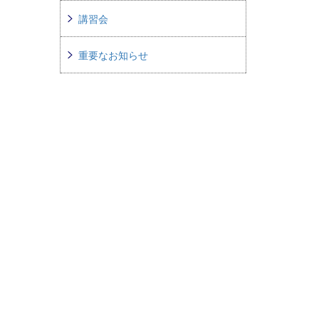
講習会
重要なお知らせ