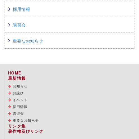
採用情報
講習会
重要なお知らせ
HOME
最新情報
お知らせ
お詫び
イベント
採用情報
講習会
重要なお知らせ
リンク集
著作権及びリンク