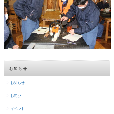
お知らせ
お知らせ
お詫び
イベント