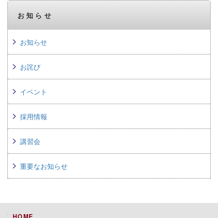
お知らせ
お知らせ
お詫び
イベント
採用情報
講習会
重要なお知らせ
HOME