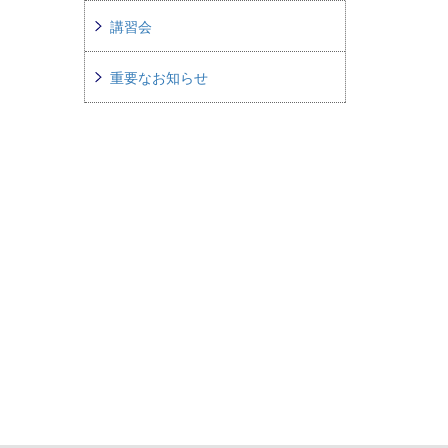
講習会
重要なお知らせ