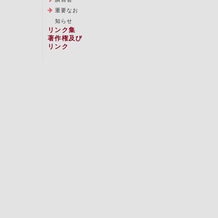
重要なお
知らせ
リンク集
著作権及び
リンク