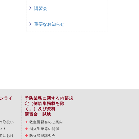
講習会
重要なお知らせ
ンライ
予防業務に関する内部規
定（例規集掲載を除
く。）及び資料
講習会・試験
の取扱い
救急講習会のご案内
い！
消火訓練等の開催
宅におけ
防火管理講習会