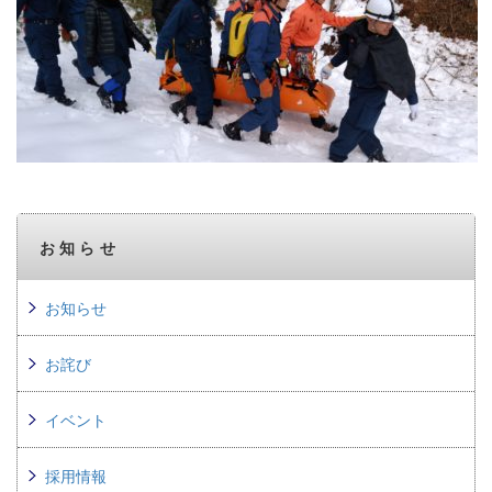
お知らせ
お知らせ
お詫び
イベント
採用情報