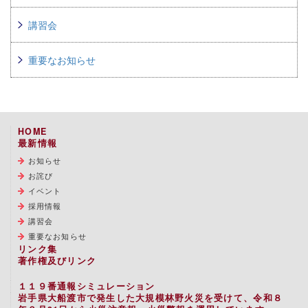
講習会
重要なお知らせ
HOME
最新情報
お知らせ
お詫び
イベント
採用情報
講習会
重要なお知らせ
リンク集
著作権及びリンク
１１９番通報シミュレーション
岩手県大船渡市で発生した大規模林野火災を受けて、令和８