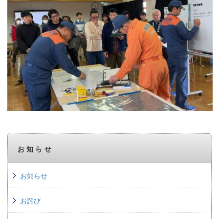
お知らせ
お知らせ
お詫び