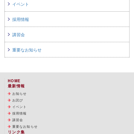
イベント
採用情報
講習会
重要なお知らせ
HOME
最新情報
お知らせ
お詫び
イベント
採用情報
講習会
重要なお知らせ
リンク集