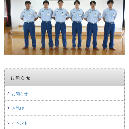
お知らせ
お知らせ
お詫び
イベント