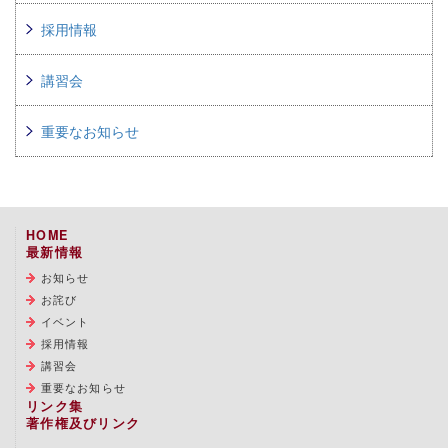
採用情報
講習会
重要なお知らせ
HOME
最新情報
お知らせ
お詫び
イベント
採用情報
講習会
重要なお知らせ
リンク集
著作権及びリンク