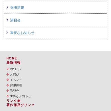
採用情報
講習会
重要なお知らせ
HOME
最新情報
お知らせ
お詫び
イベント
採用情報
講習会
重要なお知らせ
リンク集
著作権及びリンク