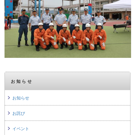
お知らせ
お知らせ
お詫び
イベント