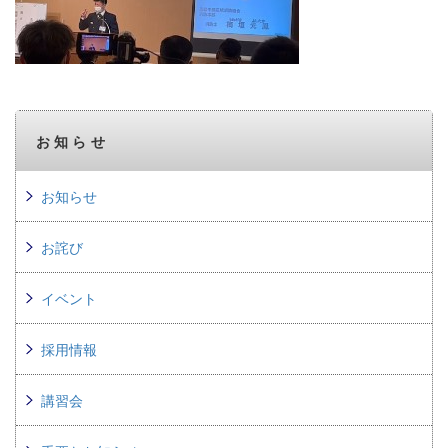
お知らせ
お知らせ
お詫び
イベント
採用情報
講習会