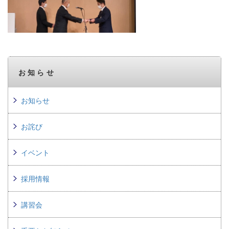
お知らせ
お知らせ
お詫び
イベント
採用情報
講習会