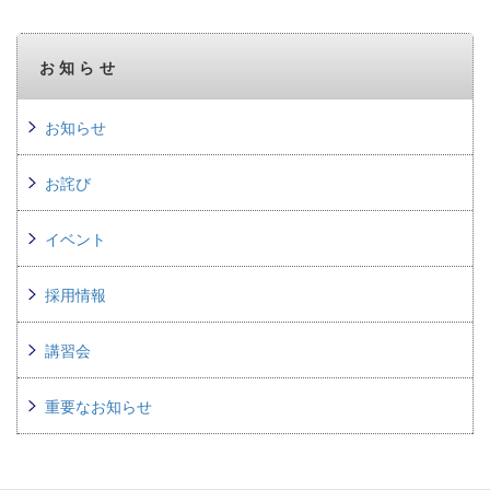
お知らせ
お知らせ
お詫び
イベント
採用情報
講習会
重要なお知らせ