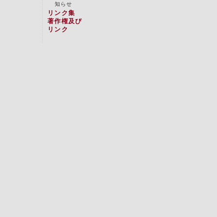
知らせ
リンク集
著作権及び
リンク