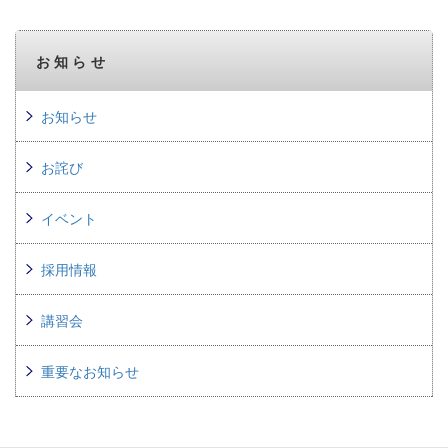
お知らせ
お知らせ
お詫び
イベント
採用情報
講習会
重要なお知らせ