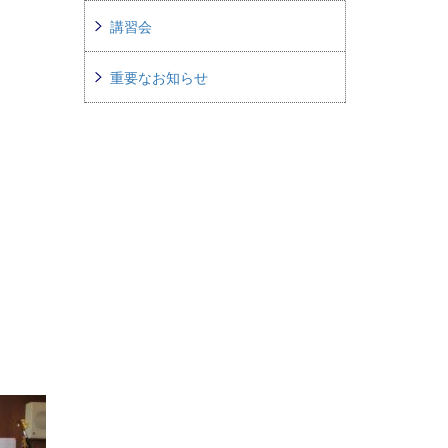
講習会
重要なお知らせ