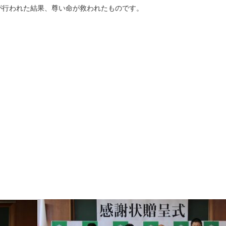
行われた結果、尊い命が救われたものです。