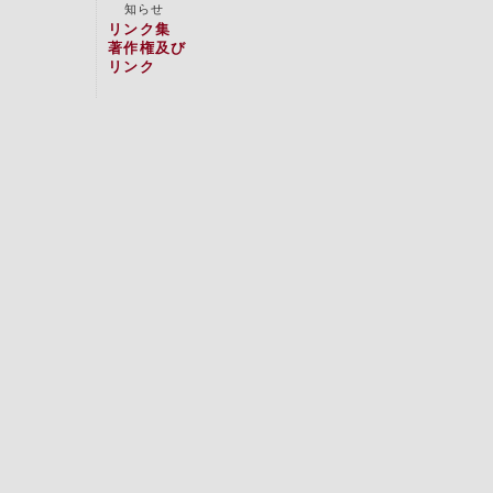
知らせ
リンク集
著作権及び
リンク